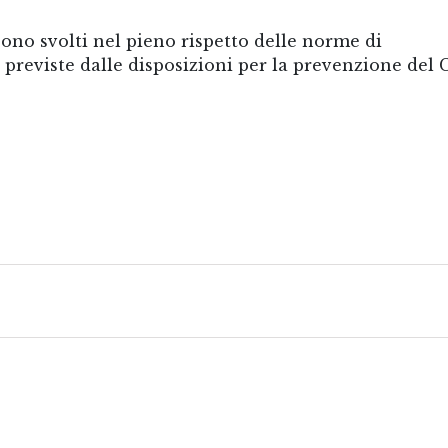
sono svolti nel pieno rispetto delle norme di
 previste dalle disposizioni per la prevenzione del 