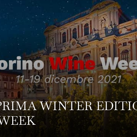
PRIMA WINTER EDITI
 WEEK