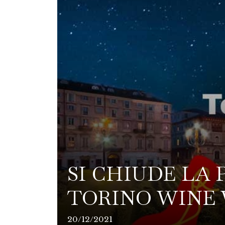
SI CHIUDE LA 
TORINO WINE
20/12/2021