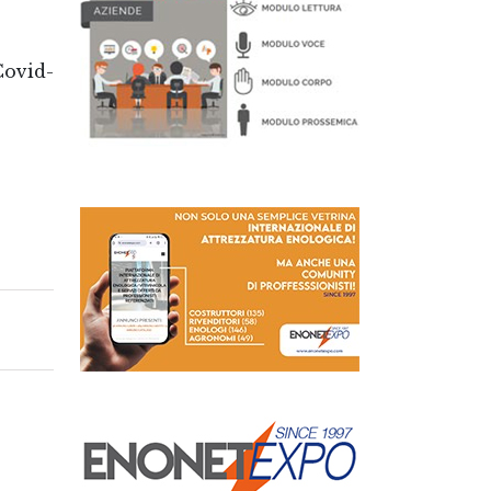
Covid-