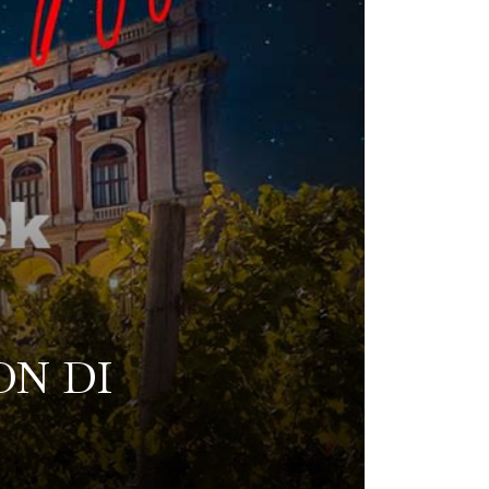
ON DI