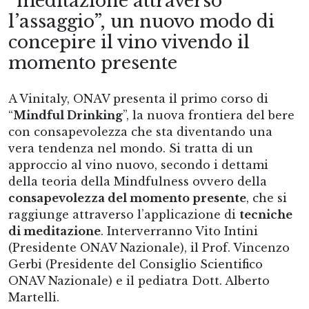
“meditazione attraverso
l’assaggio”, un nuovo modo di
concepire il vino vivendo il
momento presente
A Vinitaly, ONAV presenta il primo corso di
“
Mindful Drinking
”, la nuova frontiera del bere
con consapevolezza che sta diventando una
vera tendenza nel mondo. Si tratta di un
approccio al vino nuovo, secondo i dettami
della teoria della Mindfulness ovvero della
consapevolezza del momento presente
, che si
raggiunge attraverso l’applicazione di
tecniche
di meditazione
. Interverranno Vito Intini
(Presidente ONAV Nazionale), il Prof. Vincenzo
Gerbi (Presidente del Consiglio Scientifico
ONAV Nazionale) e il pediatra Dott. Alberto
Martelli.