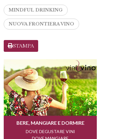
MINDFUL DRINKING
NUOVA FRONTIERA VINO
STAMPA