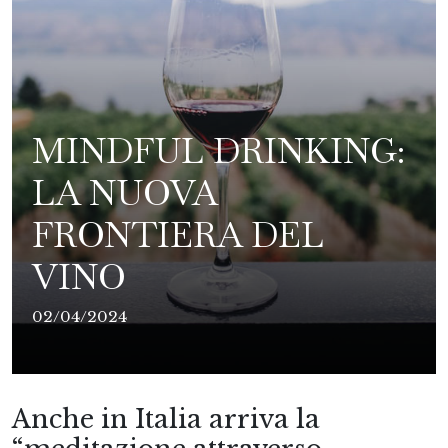
MINDFUL DRINKING:
LA NUOVA
FRONTIERA DEL
VINO
02/04/2024
Anche in Italia arriva la