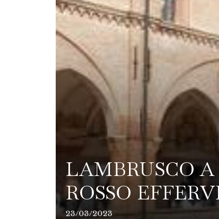
LAMBRUSCO A P
ROSSO EFFERV
23/03/2023