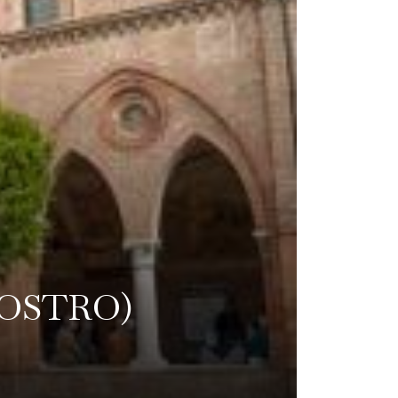
IOSTRO)