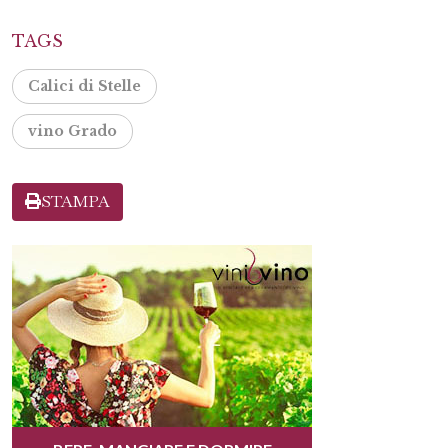
TAGS
Calici di Stelle
vino Grado
STAMPA