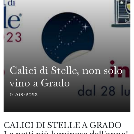
Calici di Stelle, non solo
vino a Grado
01/08/2023
CALICI DI STELLE A GRADO