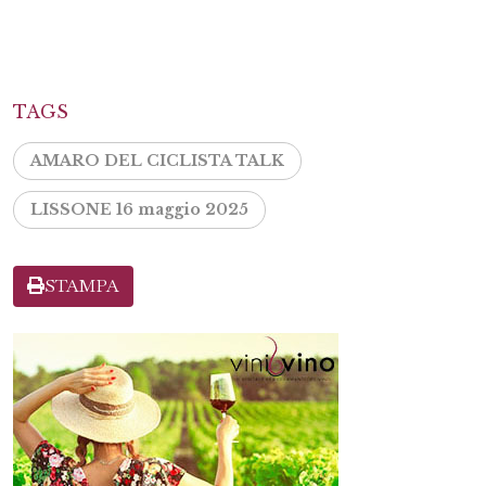
TAGS
AMARO DEL CICLISTA TALK
LISSONE 16 maggio 2025
STAMPA