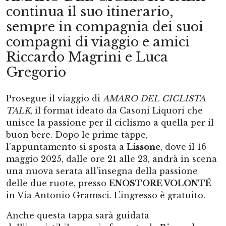
continua il suo itinerario,
sempre in compagnia dei suoi
compagni di viaggio e amici
Riccardo Magrini e Luca
Gregorio
Prosegue il viaggio di
AMARO DEL CICLISTA
TALK
, il format ideato da Casoni Liquori che
unisce la passione per il ciclismo a quella per il
buon bere. Dopo le prime tappe,
l’appuntamento si sposta a
Lissone
, dove il 16
maggio 2025, dalle ore 21 alle 23, andrà in scena
una nuova serata all’insegna della passione
delle due ruote, presso
ENOSTORE VOLONTÉ
in Via Antonio Gramsci. L’ingresso è gratuito.
Anche questa tappa sarà guidata