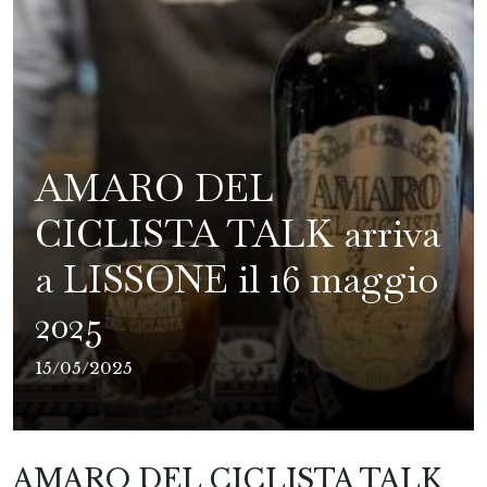
AMARO DEL
CICLISTA TALK arriva
a LISSONE il 16 maggio
2025
15/05/2025
AMARO DEL CICLISTA TALK