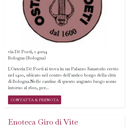
via Dè Poeti, 1 40124
Bologna (Bologna)
L'Osteria Dè Poeti si trova in un Palazzo Sanatorio eretto
nel 1400, ubicato nel centro dell'antico borgo della città
di Bologna.Nelle cantine di questo augusto luogo sorse
intorno al 1600, per...
CONTATTA & PRENOTA
Enoteca Giro di Vite