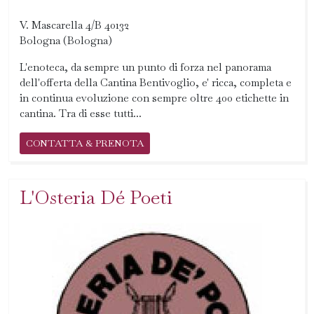
V. Mascarella 4/B 40132
Bologna (Bologna)
L'enoteca, da sempre un punto di forza nel panorama
dell'offerta della Cantina Bentivoglio, e' ricca, completa e
in continua evoluzione con sempre oltre 400 etichette in
cantina. Tra di esse tutti...
CONTATTA & PRENOTA
L'Osteria Dé Poeti