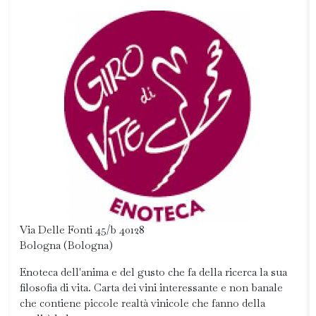
Via Delle Fonti 45/b 40128
Bologna (Bologna)
Enoteca dell'anima e del gusto che fa della ricerca la sua
filosofia di vita. Carta dei vini interessante e non banale
che contiene piccole realtà vinicole che fanno della