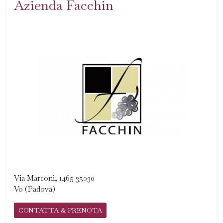
Azienda Facchin
Via Marconi, 1465 35030
Vo (Padova)
CONTATTA & PRENOTA