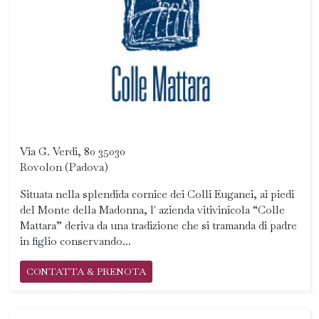
Via G. Verdi, 80 35030
Rovolon (Padova)
Situata nella splendida cornice dei Colli Euganei, ai piedi
del Monte della Madonna, l' azienda vitivinicola “Colle
Mattara” deriva da una tradizione che si tramanda di padre
in figlio conservando...
CONTATTA & PRENOTA