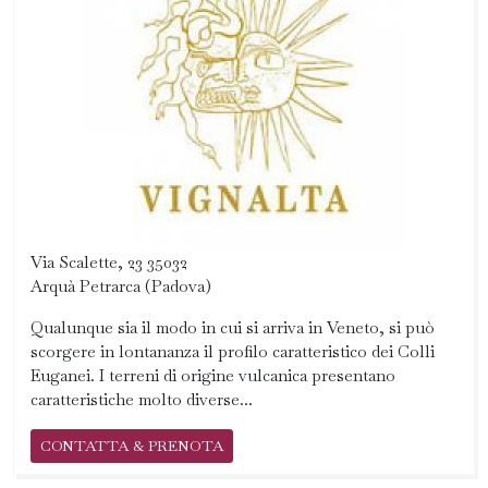
Via Scalette, 23 35032
Arquà Petrarca (Padova)
Qualunque sia il modo in cui si arriva in Veneto, si può
scorgere in lontananza il profilo caratteristico dei Colli
Euganei. I terreni di origine vulcanica presentano
caratteristiche molto diverse...
CONTATTA & PRENOTA