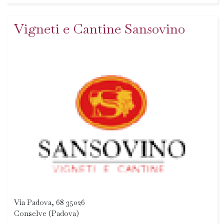
Vigneti e Cantine Sansovino
Via Padova, 68 35026
Conselve (Padova)