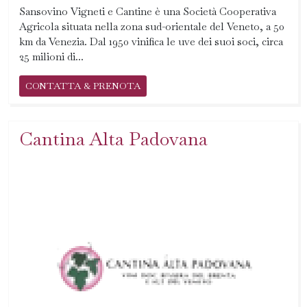
Sansovino Vigneti e Cantine è una Società Cooperativa
Agricola situata nella zona sud-orientale del Veneto, a 50
km da Venezia. Dal 1950 vinifica le uve dei suoi soci, circa
25 milioni di...
CONTATTA & PRENOTA
Cantina Alta Padovana