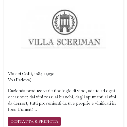
Via dei Colli, 1084 35030
Vo (Padova)
L'azienda produce varie tipologie di vino, adatte ad ogni
occasione; dai vini rossi ai bianchi, dagli spumanti ai vini
da dessert, tutti provenienti da uve proprie e vinificati in
loco.L'unicità...
CONTATTA & PRENOTA