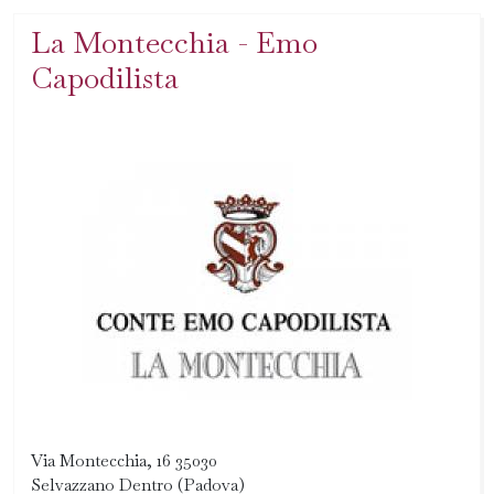
La Montecchia - Emo
Capodilista
Via Montecchia, 16 35030
Selvazzano Dentro (Padova)