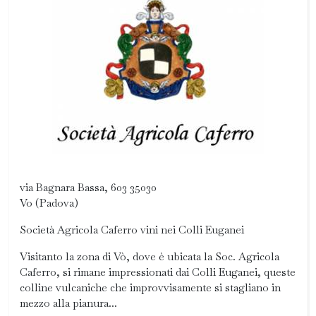
via Bagnara Bassa, 603 35030
Vo (Padova)
Società Agricola Caferro vini nei Colli Euganei
Visitanto la zona di Vò, dove è ubicata la Soc. Agricola
Caferro, si rimane impressionati dai Colli Euganei, queste
colline vulcaniche che improvvisamente si stagliano in
mezzo alla pianura...