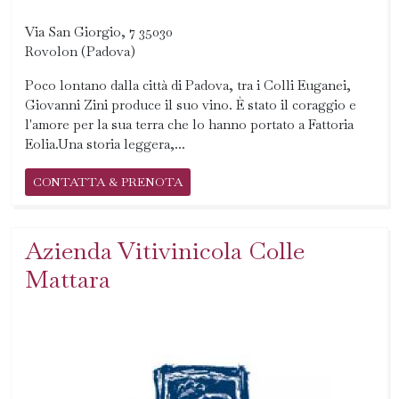
Via San Giorgio, 7 35030
Rovolon (Padova)
Poco lontano dalla città di Padova, tra i Colli Euganei,
Giovanni Zini produce il suo vino. È stato il coraggio e
l'amore per la sua terra che lo hanno portato a Fattoria
Eolia.Una storia leggera,...
CONTATTA & PRENOTA
Azienda Vitivinicola Colle
Mattara