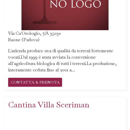
Via Ca'Orologio, 7/A 35030
Baone (Padova)
L'azienda produce uva di qualità da terreni fortemente
vocati.Dal 1999 è stata avviata la conversione
all'agricoltura biologica di tutti i terreni.La produzione,
interamente ceduta fino al 2001 a...
CONTATTA & PRENOTA
Cantina Villa Sceriman