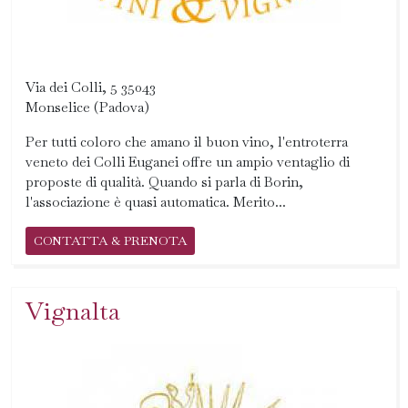
Via dei Colli, 5 35043
Monselice (Padova)
Per tutti coloro che amano il buon vino, l'entroterra
veneto dei Colli Euganei offre un ampio ventaglio di
proposte di qualità. Quando si parla di Borin,
l'associazione è quasi automatica. Merito...
CONTATTA & PRENOTA
Vignalta