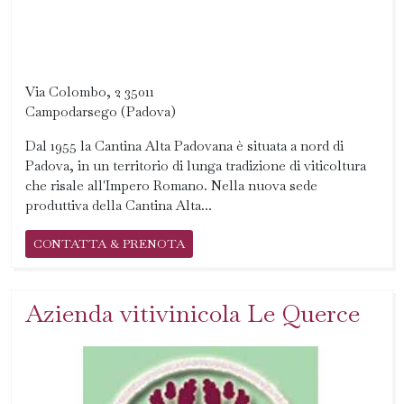
Via Colombo, 2 35011
Campodarsego (Padova)
Dal 1955 la Cantina Alta Padovana è situata a nord di
Padova, in un territorio di lunga tradizione di viticoltura
che risale all'Impero Romano. Nella nuova sede
produttiva della Cantina Alta...
CONTATTA & PRENOTA
Azienda vitivinicola Le Querce