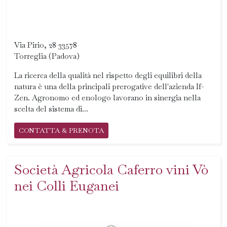
Via Pirio, 28 33578
Torreglia (Padova)
La ricerca della qualità nel rispetto degli equilibri della
natura è una della principali prerogative dell'azienda If-
Zen. Agronomo ed enologo lavorano in sinergia nella
scelta del sistema di...
CONTATTA & PRENOTA
Società Agricola Caferro vini Vò
nei Colli Euganei