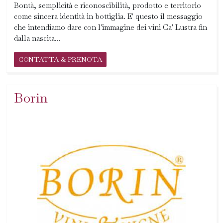
Bontà, semplicità e riconoscibilità, prodotto e territorio
come sincera identità in bottiglia. E' questo il messaggio
che intendiamo dare con l'immagine dei vini Ca' Lustra fin
dalla nascita...
CONTATTA & PRENOTA
Borin