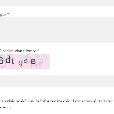
gio *
l codice visualizzato *
eso visione della nota informativa e do il consenso al trattame
rsonali