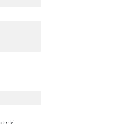
nto dei