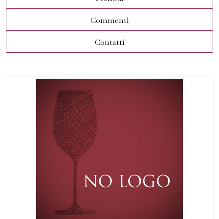
Commenti
Contatti