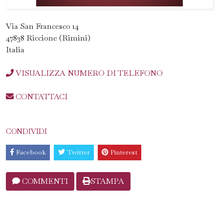
Via San Francesco 14
47838 Riccione (Rimini)
Italia
VISUALIZZA NUMERO DI TELEFONO
CONTATTACI
CONDIVIDI
Facebook
Twitter
Pinterest
COMMENTI
STAMPA