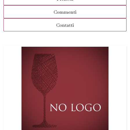
Commenti
Contatti