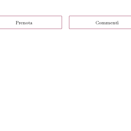
Prenota
Commenti