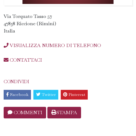
Via Torquato Tasso 57
47838 Riccione (Rimini)
Italia
VISUALIZZA NUMERO DI TELEFONO
CONTATTACI
CONDIVIDI
Facebook
Twitter
Pinterest
COMMENTI
STAMPA