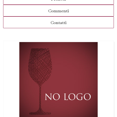
Commenti
Contatti