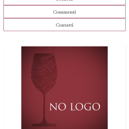
Commenti
Contatti