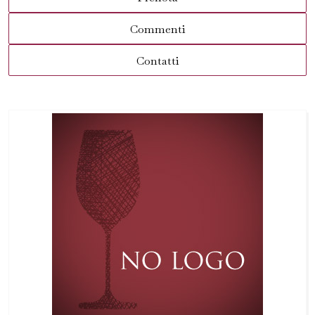
Commenti
Contatti