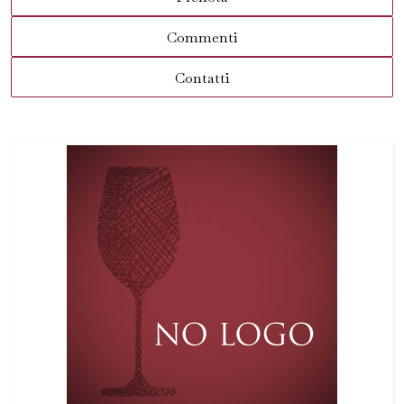
Commenti
Contatti