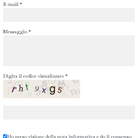
E-mail *
Messaggio *
Digita il codice visualizzato *
Ho preso visione della nota informativa e do il consenso