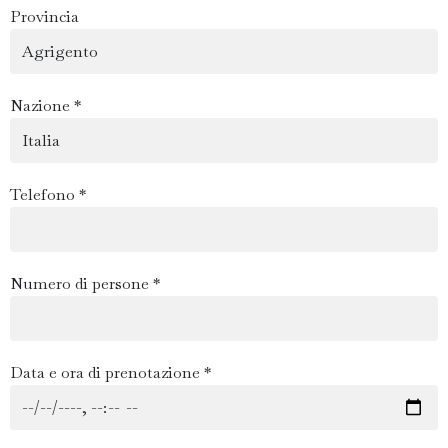
Provincia
Nazione *
Telefono *
Numero di persone *
Data e ora di prenotazione *