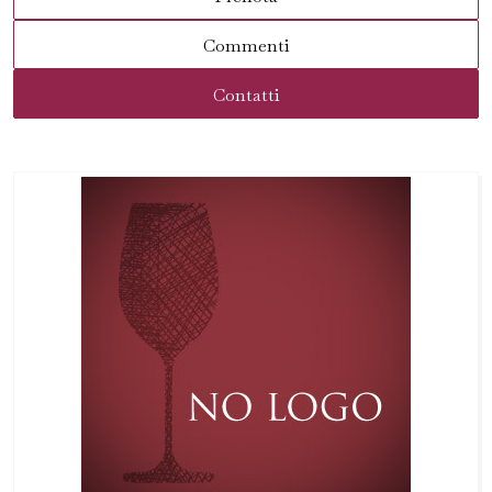
Commenti
Contatti