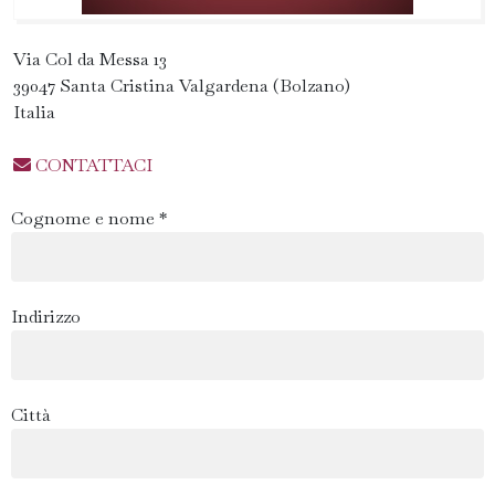
Via Col da Messa 13
39047 Santa Cristina Valgardena (Bolzano)
Italia
CONTATTACI
Cognome e nome *
Indirizzo
Città