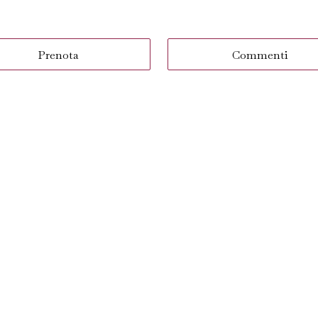
Prenota
Commenti