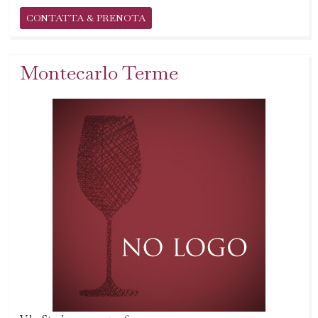
CONTATTA & PRENOTA
Montecarlo Terme