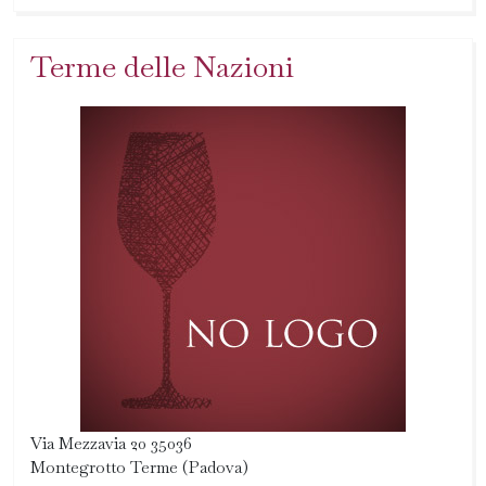
Terme delle Nazioni
Via Mezzavia 20 35036
Montegrotto Terme (Padova)