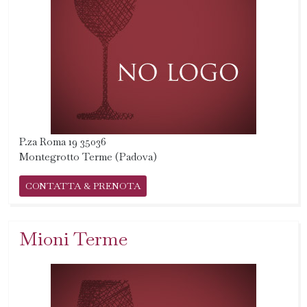
P.za Roma 19 35036
Montegrotto Terme (Padova)
CONTATTA & PRENOTA
Mioni Terme