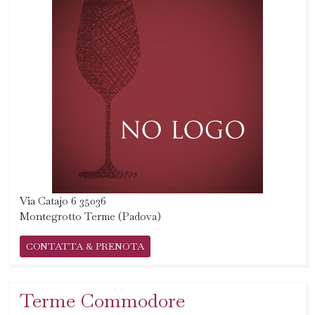
Via Catajo 6 35036
Montegrotto Terme (Padova)
CONTATTA & PRENOTA
Terme Commodore