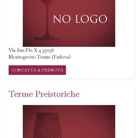
Via San Pio X 4 35036
Montegrotto Terme (Padova)
CONTATTA & PRENOTA
Terme Preistoriche