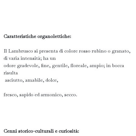
Caratteristiche organolettiche:
Il Lambrusco si presenta di colore rosso rubino o granato,
di varia intensità; ha un
odore gradevole, fine, gentile, floreale, ampio; in bocca
risulta
asciutto, amabile, dolce,
fresco, sapido ed armonico, secco.
Cenni storico-culturali e curiosità: