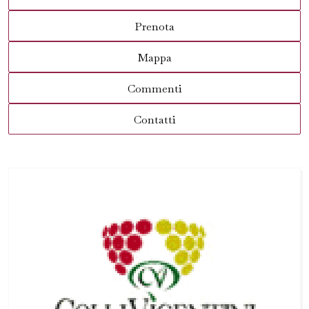
Prenota
Mappa
Commenti
Contatti