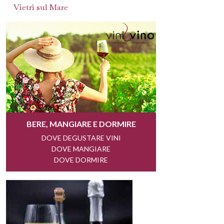
Vietri sul Mare