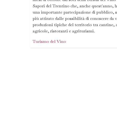
Sapori del Trentino che, anche quest'anno, h
una importante partecipazione di pubblico,
più attirato dalle possibilità di conoscere da v
produzioni tipiche del territorio tra cantine,
agricole, ristoranti e agriturismi.
Turismo del Vino