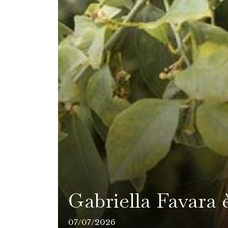
Gabriella Favara è
07/07/2026