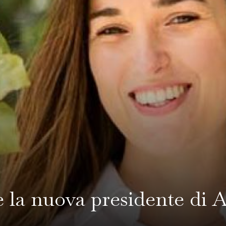
 la nuova presidente di As