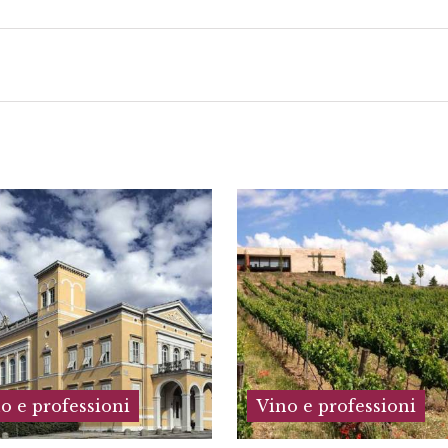
o e professioni
Vino e professioni