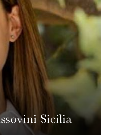
sovini Sicilia