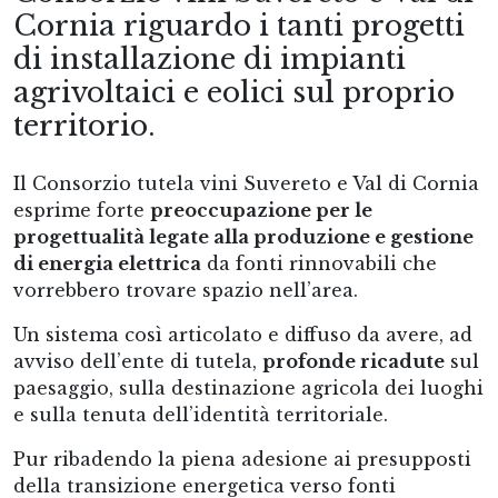
Cornia riguardo i tanti progetti
di installazione di impianti
agrivoltaici e eolici sul proprio
territorio.
Il Consorzio tutela vini Suvereto e Val di Cornia
esprime forte
preoccupazione per le
progettualità legate alla produzione e gestione
di energia elettrica
da fonti rinnovabili che
vorrebbero trovare spazio nell’area.
Un sistema così articolato e diffuso da avere, ad
avviso dell’ente di tutela,
profonde ricadute
sul
paesaggio, sulla destinazione agricola dei luoghi
e sulla tenuta dell’identità territoriale.
Pur ribadendo la piena adesione ai presupposti
della transizione energetica verso fonti