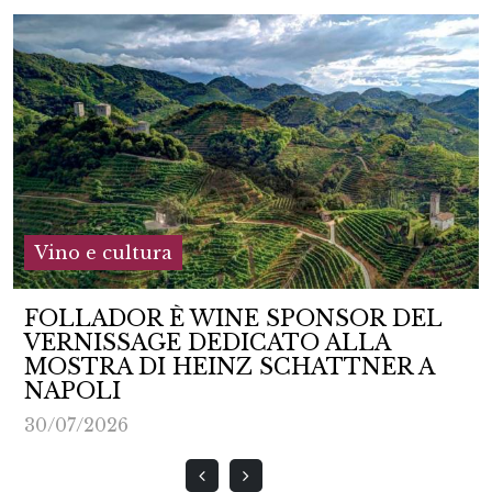
Vino e cultura
FOLLADOR È WINE SPONSOR DEL
VERNISSAGE DEDICATO ALLA
MOSTRA DI HEINZ SCHATTNER A
NAPOLI
30/07/2026