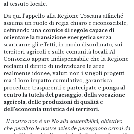
al tessuto locale.
Da qui l’appello alla Regione Toscana affinché
assuma un ruolo di regia chiaro e riconoscibile,
definendo una
cornice di regole capace di
orientare la transizione energetica
senza
scaricarne gli effetti, in modo disordinato, sui
territori agricoli e sulle comunità locali. Al
Consorzio appare indispensabile che la Regione
reclami il diritto di individuare le aree
realmente idonee, valuti non i singoli progetti
ma il loro impatto cumulativo, garantisca
procedure trasparenti e partecipate e
ponga al
centro la tutela del paesaggio, della vocazione
agricola, delle produzioni di qualità e
dell’economia turistica dei territori
.
“
Il nostro non è un No alla sostenibilità, obiettivo
che peraltro le nostre aziende perseguono ormai da