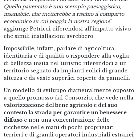
Quello paventato è uno scempio paesaggistico,
insanabile, che metterebbe a rischio il comparto
economico su cui poggia la nostra regione
”
aggiunge Petricci, riferendosi all’impatto visivo
che simili installazioni avrebbero.
Impossibile, infatti, parlare di agricoltura
identitaria e di qualità o rispondere alla voglia
di bellezza insita nel turismo riferendoci a un
territorio segnato da impianti eolici di grande
altezza e da vaste superfici coperte da pannelli.
Un modello di sviluppo diametralmente opposto
a quello promosso dal Consorzio, che vede nella
valorizzazione del bene agricolo e del suo
contesto la strada per garantire un benessere
diffuso
e non una concentrazione delle
ricchezze nelle mani di pochi proprietari
terrieri e di grandi operatori industriali estranei