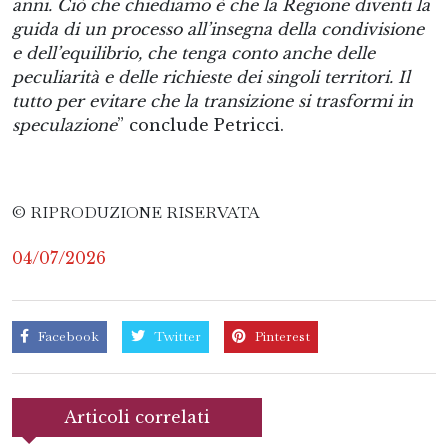
anni. Ciò che chiediamo è che la Regione diventi la
guida di un processo all’insegna della condivisione
e dell’equilibrio, che tenga conto anche delle
peculiarità e delle richieste dei singoli territori. Il
tutto per evitare che la transizione si trasformi in
speculazione
” conclude Petricci.
© RIPRODUZIONE RISERVATA
04/07/2026
Facebook
Twitter
Pinterest
Articoli correlati