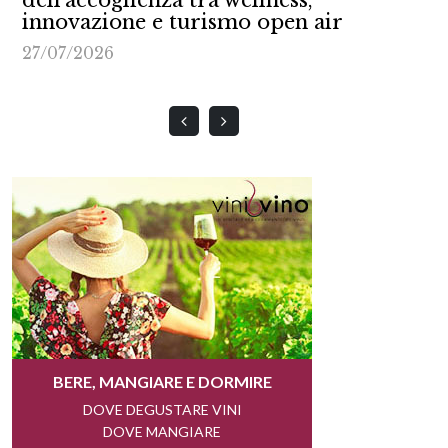
innovazione e turismo open air
27/07/2026