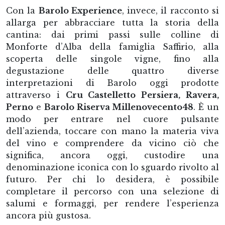
Con la
Barolo Experience
, invece, il racconto si
allarga per abbracciare tutta la storia della
cantina: dai primi passi sulle colline di
Monforte d’Alba della famiglia Saffirio, alla
scoperta delle singole vigne, fino alla
degustazione delle quattro diverse
interpretazioni di Barolo oggi prodotte
attraverso i
Cru Castelletto Persiera, Ravera,
Perno
e
Barolo Riserva Millenovecento48
. È un
modo per entrare nel cuore pulsante
dell’azienda, toccare con mano la materia viva
del vino e comprendere da vicino ciò che
significa, ancora oggi, custodire una
denominazione iconica con lo sguardo rivolto al
futuro. Per chi lo desidera, è possibile
completare il percorso con una selezione di
salumi e formaggi, per rendere l’esperienza
ancora più gustosa.