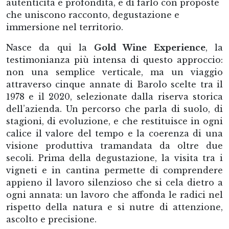
autenticità e profondità, e di farlo con proposte
che uniscono racconto, degustazione e
immersione nel territorio.
Nasce da qui la
Gold Wine Experience
, la
testimonianza più intensa di questo approccio:
non una semplice verticale, ma un viaggio
attraverso cinque annate di Barolo scelte tra il
1978 e il 2020, selezionate dalla riserva storica
dell’azienda. Un percorso che parla di suolo, di
stagioni, di evoluzione, e che restituisce in ogni
calice il valore del tempo e la coerenza di una
visione produttiva tramandata da oltre due
secoli. Prima della degustazione, la visita tra i
vigneti e in cantina permette di comprendere
appieno il lavoro silenzioso che si cela dietro a
ogni annata: un lavoro che affonda le radici nel
rispetto della natura e si nutre di attenzione,
ascolto e precisione.