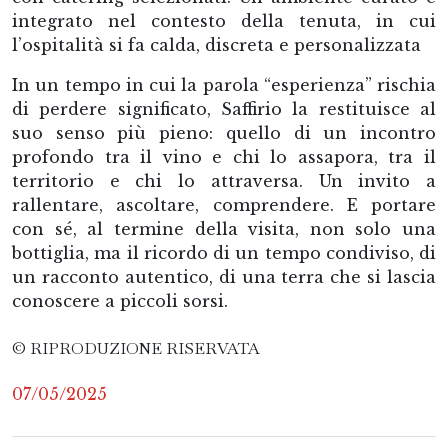
integrato nel contesto della tenuta, in cui
l’ospitalità si fa calda, discreta e personalizzata
In un tempo in cui la parola “esperienza” rischia
di perdere significato, Saffirio la restituisce al
suo senso più pieno: quello di un incontro
profondo tra il vino e chi lo assapora, tra il
territorio e chi lo attraversa. Un invito a
rallentare, ascoltare, comprendere. E portare
con sé, al termine della visita, non solo una
bottiglia, ma il ricordo di un tempo condiviso, di
un racconto autentico, di una terra che si lascia
conoscere a piccoli sorsi.
© RIPRODUZIONE RISERVATA
07/05/2025