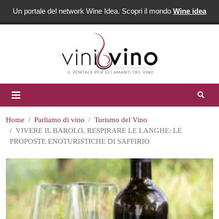
Un portale del network Wine Idea. Scopri il mondo
Wine idea
Home
Parliamo di vino
Turismo del Vino
VIVERE IL BAROLO, RESPIRARE LE LANGHE: LE
PROPOSTE ENOTURISTICHE DI SAFFIRIO