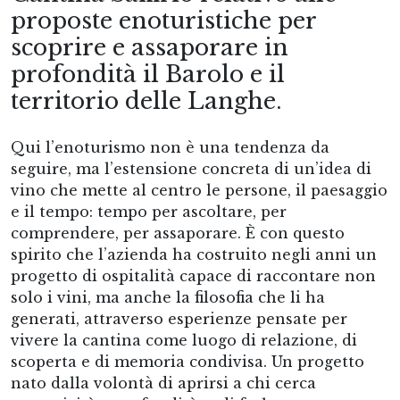
proposte enoturistiche per
scoprire e assaporare in
profondità il Barolo e il
territorio delle Langhe.
Qui l’enoturismo non è una tendenza da
seguire, ma l’estensione concreta di un’idea di
vino che mette al centro le persone, il paesaggio
e il tempo: tempo per ascoltare, per
comprendere, per assaporare. È con questo
spirito che l’azienda ha costruito negli anni un
progetto di ospitalità capace di raccontare non
solo i vini, ma anche la filosofia che li ha
generati, attraverso esperienze pensate per
vivere la cantina come luogo di relazione, di
scoperta e di memoria condivisa. Un progetto
nato dalla volontà di aprirsi a chi cerca