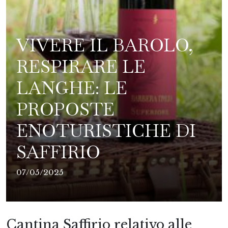
VIVERE IL BAROLO,
RESPIRARE LE
LANGHE: LE
PROPOSTE
ENOTURISTICHE DI
SAFFIRIO
07/05/2025
Cantina Saffirio relativo alle