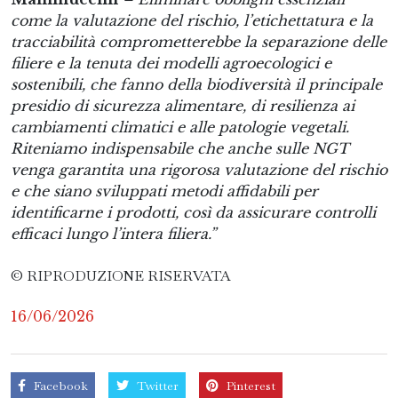
come la valutazione del rischio, l’etichettatura e la
tracciabilità comprometterebbe la separazione delle
filiere e la tenuta dei modelli agroecologici e
sostenibili, che fanno della biodiversità il principale
presidio di sicurezza alimentare, di resilienza ai
cambiamenti climatici e alle patologie vegetali.
Riteniamo indispensabile che anche sulle NGT
venga garantita una rigorosa valutazione del rischio
e che siano sviluppati metodi affidabili per
identificarne i prodotti, così da assicurare controlli
efficaci lungo l’intera filiera.”
© RIPRODUZIONE RISERVATA
16/06/2026
Facebook
Twitter
Pinterest