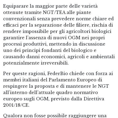
Equiparare la maggior parte delle varietà
ottenute tramite NGT/TEA alle piante
convenzionali senza prevedere norme chiare ed
efficaci per la separazione delle filiere, rischia di
rendere impossibile per gli agricoltori biologici
garantire l’assenza di nuovi OGM nei propri
processi produttivi, mettendo in discussione
uno dei principi fondanti del biologico e
causando danni economici, agricoli e ambientali
potenzialmente irreversibili.
Per queste ragioni, FederBio chiede con forza ai
membri italiani del Parlamento Europeo di
respingere la proposta e di mantenere le NGT
all’interno dell’attuale quadro normativo
europeo sugli OGM, previsto dalla Direttiva
2001/18/CE.
Qualora non fosse possibile raggiungere una