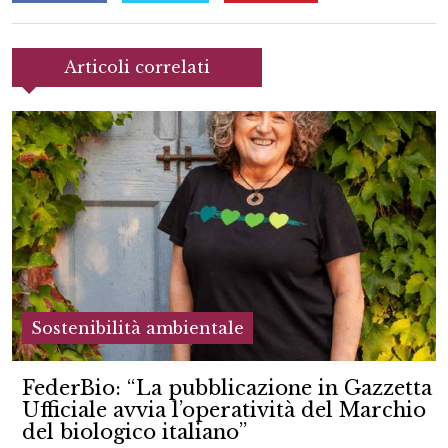
Articoli correlati
Sostenibilità ambientale
FederBio: “La pubblicazione in Gazzetta
Ufficiale avvia l’operatività del Marchio
del biologico italiano”