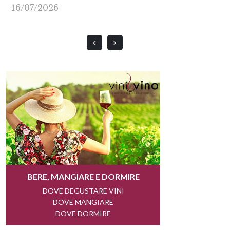
16/07/2026