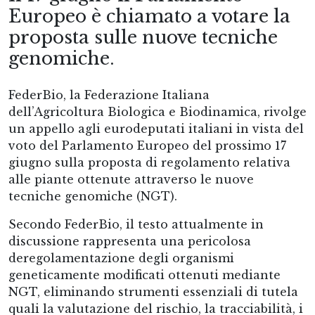
Europeo è chiamato a votare la
proposta sulle nuove tecniche
genomiche.
FederBio, la Federazione Italiana
dell’Agricoltura Biologica e Biodinamica, rivolge
un appello agli eurodeputati italiani in vista del
voto del Parlamento Europeo del prossimo 17
giugno sulla proposta di regolamento relativa
alle piante ottenute attraverso le nuove
tecniche genomiche (NGT).
Secondo FederBio, il testo attualmente in
discussione rappresenta una pericolosa
deregolamentazione degli organismi
geneticamente modificati ottenuti mediante
NGT, eliminando strumenti essenziali di tutela
quali la valutazione del rischio, la tracciabilità, i