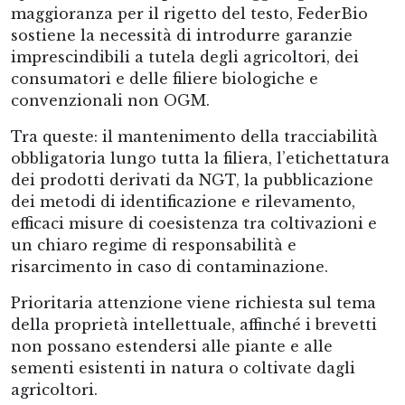
maggioranza per il rigetto del testo, FederBio
sostiene la necessità di introdurre garanzie
imprescindibili a tutela degli agricoltori, dei
consumatori e delle filiere biologiche e
convenzionali non OGM.
Tra queste: il mantenimento della tracciabilità
obbligatoria lungo tutta la filiera, l’etichettatura
dei prodotti derivati da NGT, la pubblicazione
dei metodi di identificazione e rilevamento,
efficaci misure di coesistenza tra coltivazioni e
un chiaro regime di responsabilità e
risarcimento in caso di contaminazione.
Prioritaria attenzione viene richiesta sul tema
della proprietà intellettuale, affinché i brevetti
non possano estendersi alle piante e alle
sementi esistenti in natura o coltivate dagli
agricoltori.