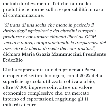
metodi di rilevamento, l’etichettatura dei
prodotti e le norme sulla responsabilità in caso
di contaminazione.
“Si tratta di una scelta che mette in pericolo il
diritto degli agricoltori e dei cittadini europei a
produrre e consumare alimenti liberi da OGM,
vecchi e nuovi, compromettendo la trasparenza del
mercato e la libertà di scelta dei consumatori.
”,
dichiara
Maria Grazia Mammuccini, Presidente
FederBio
.
L’Italia rappresenta uno dei principali Paesi
europei nel settore biologico, con il 20,2% della
superficie agricola utilizzata coltivata a bio,
oltre 97.000 imprese coinvolte e un valore
economico complessivo che, tra mercato
interno ed esportazioni, raggiunge gli 11
miliardi di euro.