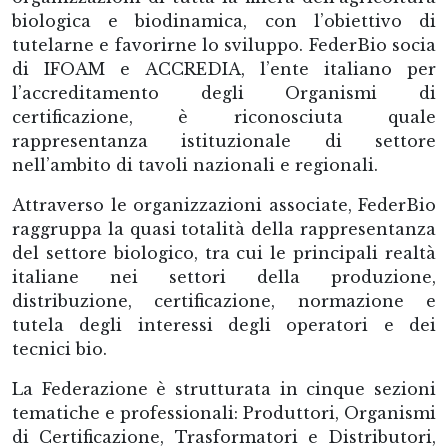
biologica e biodinamica, con l’obiettivo di
tutelarne e favorirne lo sviluppo. FederBio socia
di IFOAM e ACCREDIA, l’ente italiano per
l’accreditamento degli Organismi di
certificazione, è riconosciuta quale
rappresentanza istituzionale di settore
nell’ambito di tavoli nazionali e regionali.
Attraverso le organizzazioni associate, FederBio
raggruppa la quasi totalità della rappresentanza
del settore biologico, tra cui le principali realtà
italiane nei settori della produzione,
distribuzione, certificazione, normazione e
tutela degli interessi degli operatori e dei
tecnici bio.
La Federazione è strutturata in cinque sezioni
tematiche e professionali: Produttori, Organismi
di Certificazione, Trasformatori e Distributori,