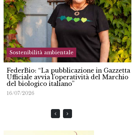
Sostenibilità ambientale
FederBio: “La pubblicazione in Gazzetta
Ufficiale avvia l’operatività del Marchio
del biologico italiano”
16/07/2026