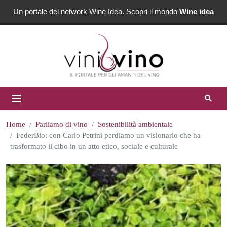
Un portale del network Wine Idea. Scopri il mondo
Wine idea
Home
Parliamo di vino
Sostenibilità ambientale
FederBio: con Carlo Petrini perdiamo un visionario che ha
trasformato il cibo in un atto etico, sociale e culturale