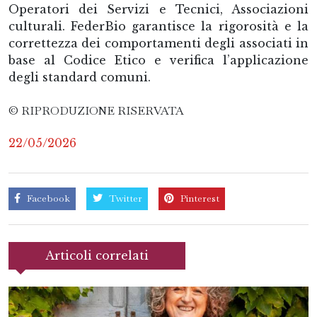
Operatori dei Servizi e Tecnici, Associazioni
culturali. FederBio garantisce la rigorosità e la
correttezza dei comportamenti degli associati in
base al Codice Etico e verifica l’applicazione
degli standard comuni.
© RIPRODUZIONE RISERVATA
22/05/2026
Facebook
Twitter
Pinterest
Articoli correlati