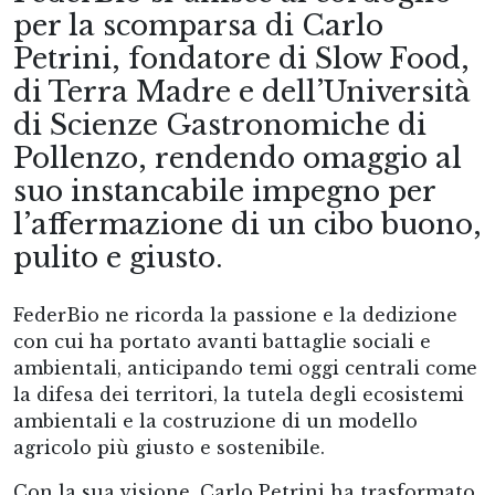
per la scomparsa di Carlo
Petrini, fondatore di Slow Food,
di Terra Madre e dell’Università
di Scienze Gastronomiche di
Pollenzo, rendendo omaggio al
suo instancabile impegno per
l’affermazione di un cibo buono,
pulito e giusto.
FederBio ne ricorda la passione e la dedizione
con cui ha portato avanti battaglie sociali e
ambientali, anticipando temi oggi centrali come
la difesa dei territori, la tutela degli ecosistemi
ambientali e la costruzione di un modello
agricolo più giusto e sostenibile.
Con la sua visione, Carlo Petrini ha trasformato