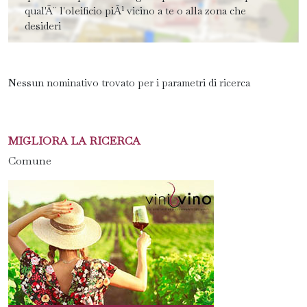
qual'Ã¨ l'oleificio piÃ¹ vicino a te o alla zona che
desideri
Nessun nominativo trovato per i parametri di ricerca
MIGLIORA LA RICERCA
Comune