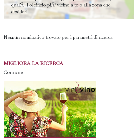
qual'Ã¨ l'oleificio piÃ¹ vicino a te o alla zona che
desideri
Nessun nominativo trovato per i parametri di ricerca
MIGLIORA LA RICERCA
Comune