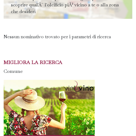
scoprire qual'Ã¨ l'oleificio piÃ¹ vicino a te o alla zona
che desideri
Nessun nominativo trovato per i parametri di ricerca
MIGLIORA LA RICERCA
Comune