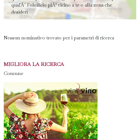
qual'Ã¨ l'oleificio piÃ¹ vicino a te o alla zona che
desideri
Nessun nominativo trovato per i parametri di ricerca
MIGLIORA LA RICERCA
Comune