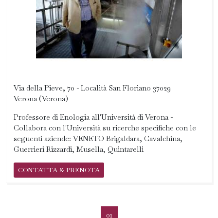
Via della Pieve, 70 - Località San Floriano 37029
Verona (Verona)
Professore di Enologia all'Università di Verona -
Collabora con l'Università su ricerche specifiche con le
seguenti aziende: VENETO Brigaldara, Cavalchina,
Guerrieri Rizzardi, Musella, Quintarelli
CONTATTA & PRENOTA
01