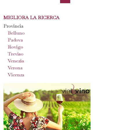
MIGLIORA LA RICERCA
Provincia
Belluno
Padova
Rovigo
Treviso
Venezia
Verona
Vicenza