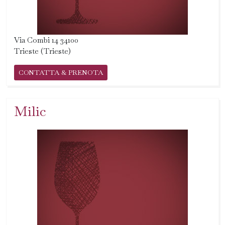
Via Combi 14 34100
Trieste (Trieste)
CONTATTA & PRENOTA
Milic