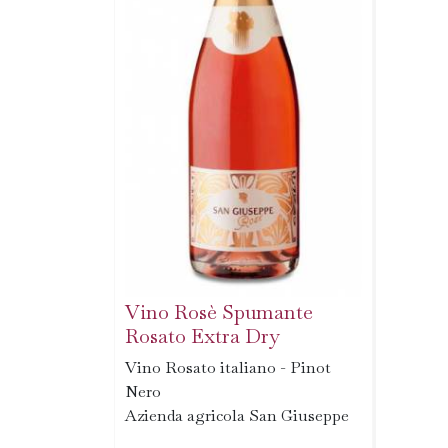
Vino Rosè Spumante
Rosato Extra Dry
Vino Rosato italiano - Pinot
Nero
Azienda agricola San Giuseppe