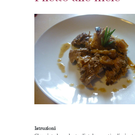
Istruzioni