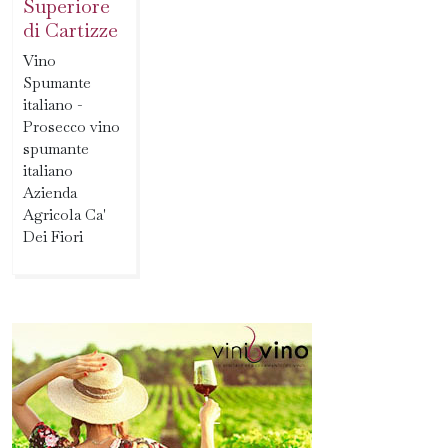
Superiore
di Cartizze
Vino
Spumante
italiano -
Prosecco vino
spumante
italiano
Azienda
Agricola Ca'
Dei Fiori