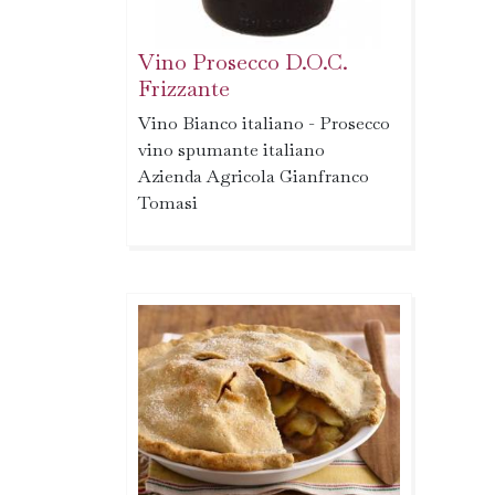
Vino Prosecco D.O.C.
Frizzante
Vino Bianco italiano - Prosecco
vino spumante italiano
Azienda Agricola Gianfranco
Tomasi