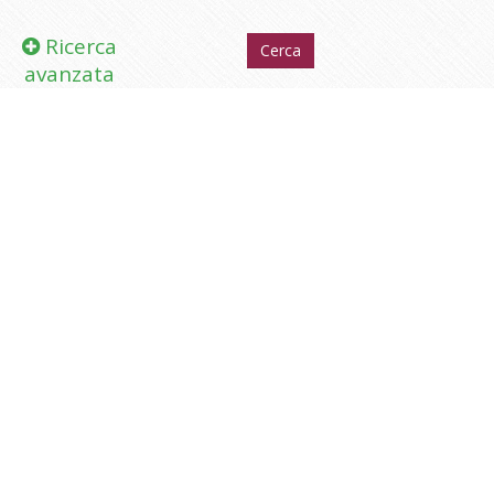
Ricerca
avanzata