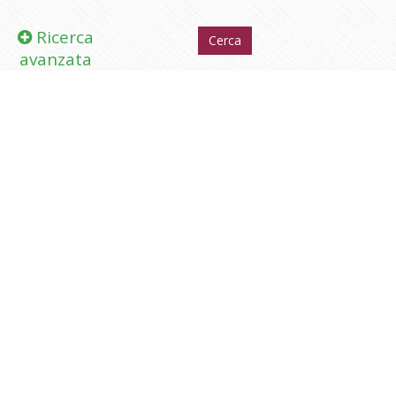
Ricerca
avanzata