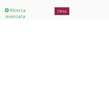
Ricerca
avanzata