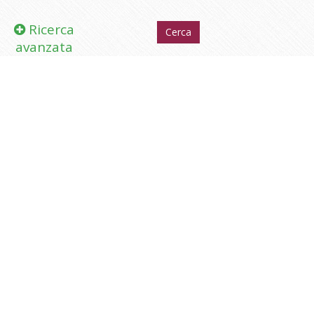
Ricerca
avanzata