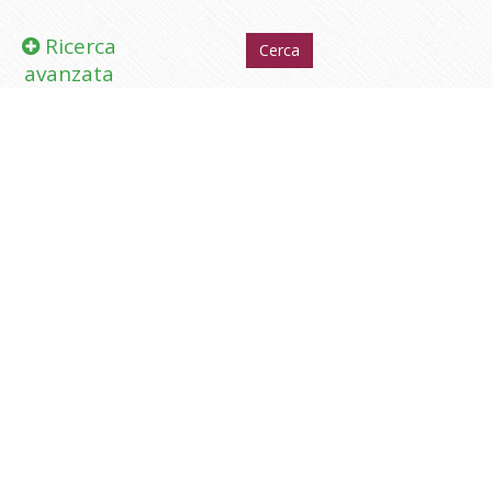
Ricerca
avanzata