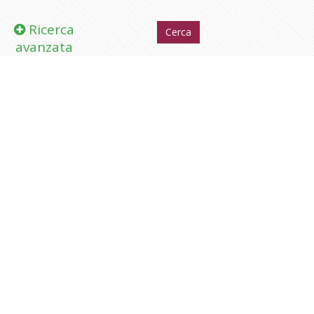
Ricerca
avanzata