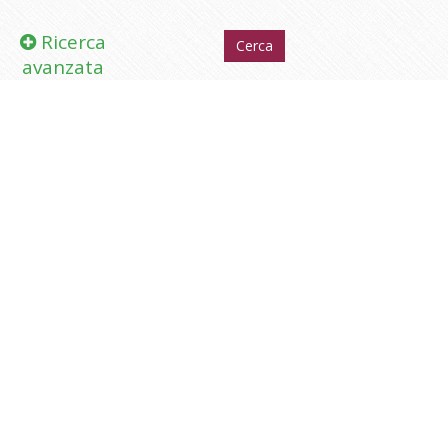
Ricerca
avanzata