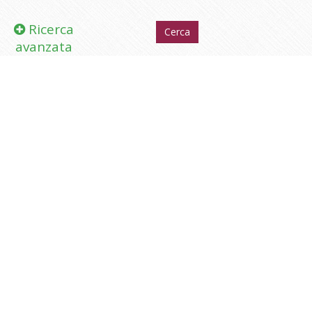
Ricerca
avanzata