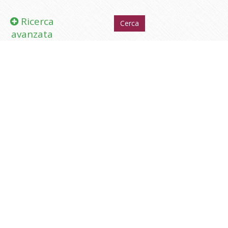
Ricerca
avanzata