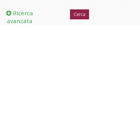
Ricerca
avanzata