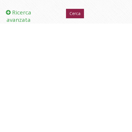
Ricerca
avanzata