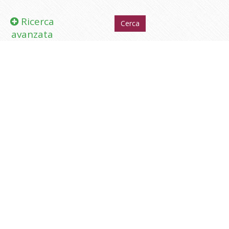
Ricerca
avanzata