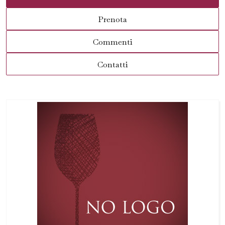
Prenota
Commenti
Contatti