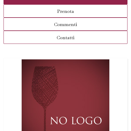
Prenota
Commenti
Contatti